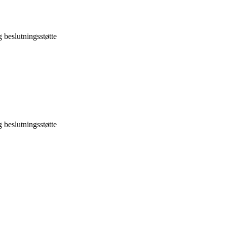
beslutningsstøtte
beslutningsstøtte